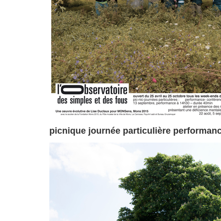
picnique journée particulière performan