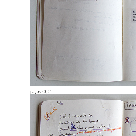
pages 20, 21