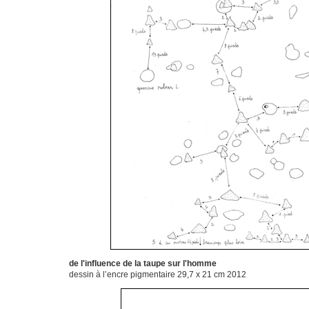
de l'influence de la taupe sur l'homme
dessin à l’encre pigmentaire 29,7 x 21 cm 2012