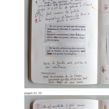
pages 22, 23