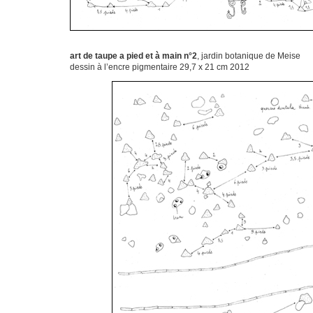
a
art de taupe a pied et à main n°2
, jardin botanique de Meise
dessin à l’encre pigmentaire 29,7 x 21 cm 2012