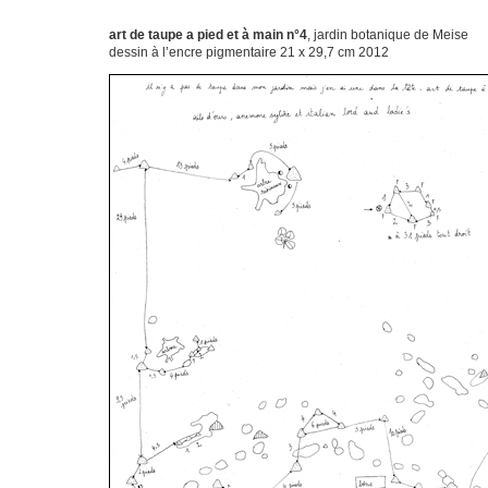
a
art de taupe a pied et à main n°4
, jardin botanique de Meise
dessin à l’encre pigmentaire 21 x 29,7 cm 2012