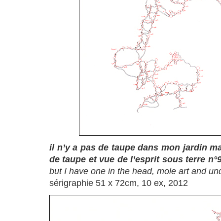
il n’y a pas de taupe dans mon jardin mai
de taupe et vue de l’esprit sous terre n°
but I have one in the head, mole art and u
sérigraphie 51 x 72cm, 10 ex, 2012