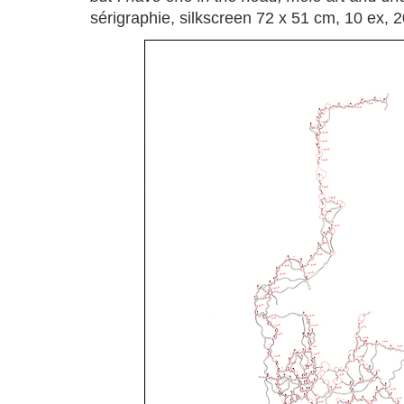
sérigraphie, silkscreen 72 x 51 cm, 10 ex, 