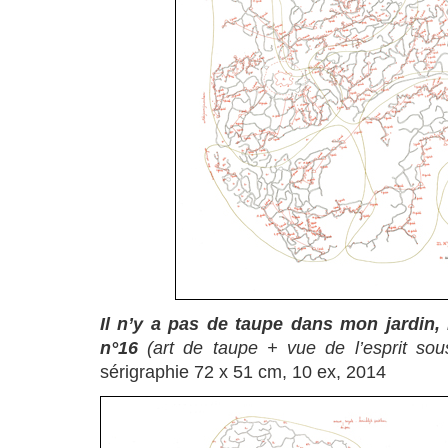
Il n’y a pas de taupe dans mon jardin, 
n°16
(art de taupe + vue de l’esprit sou
sérigraphie 72 x 51 cm, 10 ex, 2014