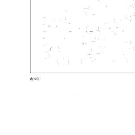
detail