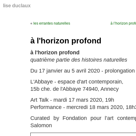
lise duclaux
«
les errantes naturelles
à l’horizon pro
à l'horizon profond
à l'horizon profond
quatrième partie des histoires naturelles
Du 17 janvier au 5 avril 2020 - prolongation 
L'Abbaye - espace d'art contemporain,
15b che. de l'Abbaye 74940, Annecy
Art Talk - mardi 17 mars 2020, 19h
Performance - mercredi 18 mars 2020, 18h
Curated by Fondation pour l’art contem
Salomon