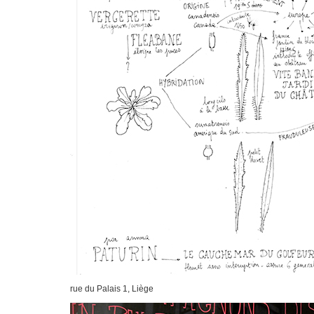
rue du Palais 1, Liège