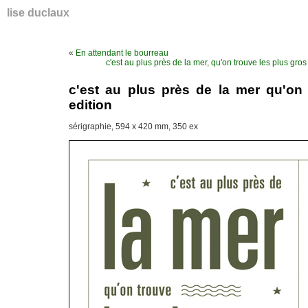
lise duclaux
«
En attendant le bourreau
c'est au plus près de la mer, qu'on trouve les plus g
c'est au plus près de la mer qu'on 
edition
sérigraphie, 594 x 420 mm, 350 ex