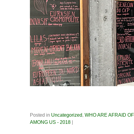
Posted in
Uncategorized
,
WHO ARE AFRAID OF
AMONG US - 2018
|