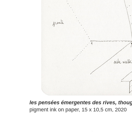
les pensées émergentes des rives, thou
pigment ink on paper, 15 x 10,5 cm, 2020
a