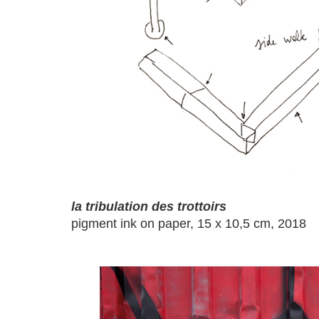
la tribulation des trottoirs
pigment ink on paper, 15 x 10,5 cm, 2018
a