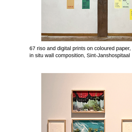
67 riso and digital prints on coloured paper
in situ wall composition, Sint-Janshospitaal
a