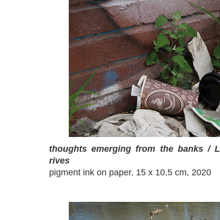
thoughts emerging from the banks / 
rives
pigment ink on paper, 15 x 10,5 cm, 2020
a