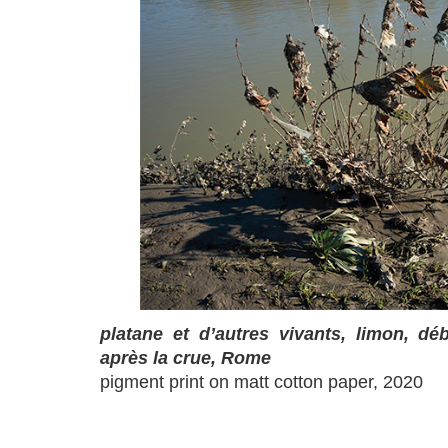
platane et d’autres vivants, limon, dé
après la crue, Rome
pigment print on matt cotton paper, 2020
a
a