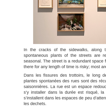
In the cracks of the sidewalks, along t
spontaneous plants of the streets are rec
seasonal. The street is a redundant space fa
there for any length of time is risky; most 
Dans les fissures des trottoirs, le long 
plantes spontanées des rues sont des récu
saisonnières. La rue est un espace redoud
s’y installer dans la durée est risqué, l
s’installent dans les espaces de peu d’attent
les dechets.