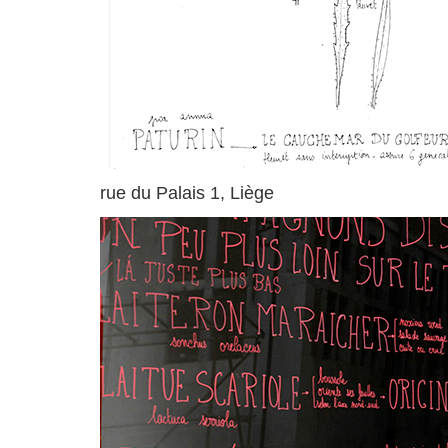
rue du Palais 1, Liège