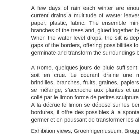
A few days of rain each winter are enoug
current drains a multitude of waste: leaves
paper, plastic, fabric. The ensemble min
branches of the trees and, glued together by
When the water level drops, the silt is de
gaps of the borders, offering possibilities f
germinate and transform the surroundings 
A Rome, quelques jours de pluie suffisent
soit en crue. Le courant draine une mu
brindilles, branches, fruits, graines, papier
se mélange, s’accroche aux plantes et au
collé par le limon forme de petites sculpture
A la décrue le limon se dépose sur les ber
bordures, il offre des possibles à la spont
germer et en poussant de transformer les a
Exhibition views, Groeningemuseum, Brug