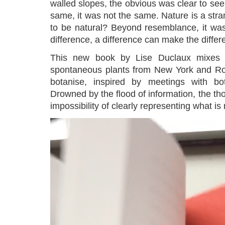
walled slopes, the obvious was clear to se
same, it was not the same. Nature is a str
to be natural? Beyond resemblance, it was
difference, a difference can make the differ
This new book by Lise Duclaux mixes 
spontaneous plants from New York and Ro
botanise, inspired by meetings with bo
Drowned by the flood of information, the t
impossibility of clearly representing what is 