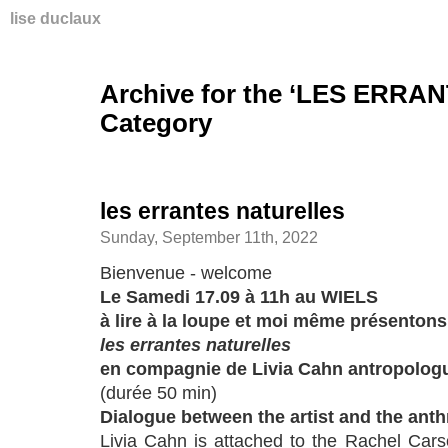
lise duclaux
Archive for the ‘LES ERR
Category
les errantes naturelles
Sunday, September 11th, 2022
Bienvenue - welcome
Le Samedi 17.09 à 11h au WIELS
à lire à la loupe et moi même présentons
les errantes naturelles
en compagnie de Livia Cahn antropolog
(durée 50 min)
Dialogue between the artist and the anth
Livia Cahn is attached to the Rachel Car