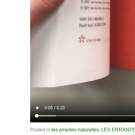
Posted in
les errantes naturelles
,
LES ERRANT