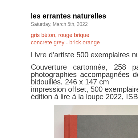
les errantes naturelles
Saturday, March 5th, 2022
gris béton, rouge brique
concrete grey - brick orange
Livre d'artiste 500 exemplaires 
Couverture cartonnée, 258 p
photographies accompagnées d
bidouillés, 246 x 147 cm
impression offset, 500 exemplai
édition à lire à la loupe 2022, I