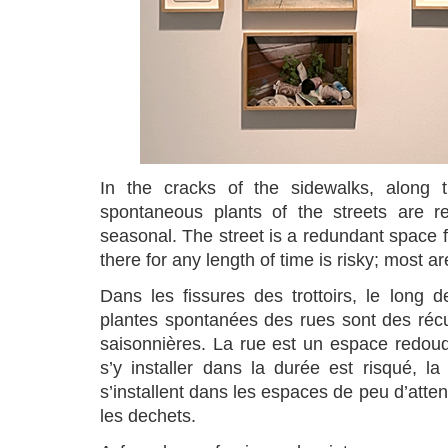
In the cracks of the sidewalks, along t
spontaneous plants of the streets are rec
seasonal. The street is a redundant space fa
there for any length of time is risky; most 
Dans les fissures des trottoirs, le long 
plantes spontanées des rues sont des récu
saisonnières. La rue est un espace redoud
s’y installer dans la durée est risqué, l
s’installent dans les espaces de peu d’attent
les dechets.