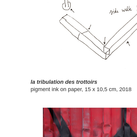
la tribulation des trottoirs
pigment ink on paper, 15 x 10,5 cm, 2018
a