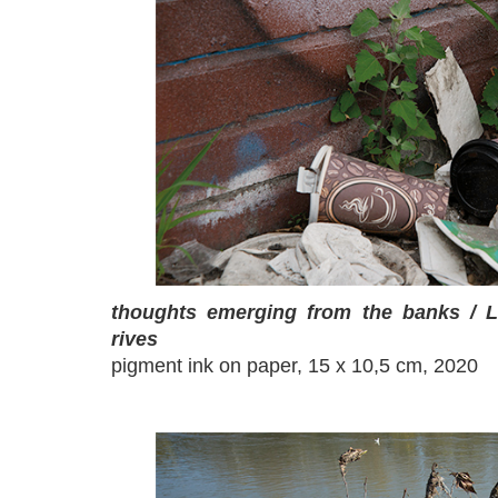
thoughts emerging from the banks / 
rives
pigment ink on paper, 15 x 10,5 cm, 2020
a