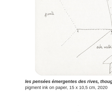
les pensées émergentes des rives, thou
pigment ink on paper, 15 x 10,5 cm, 2020
a