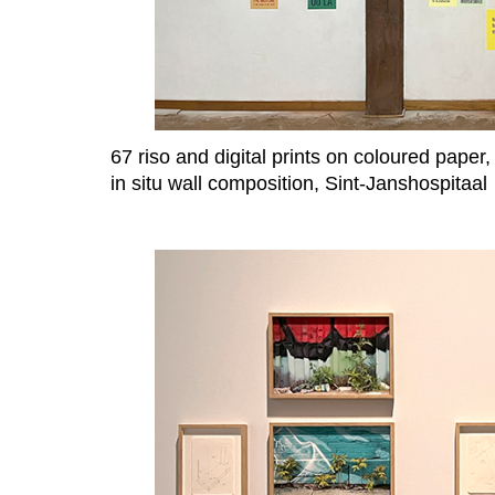
67 riso and digital prints on coloured paper
in situ wall composition, Sint-Janshospitaal
a