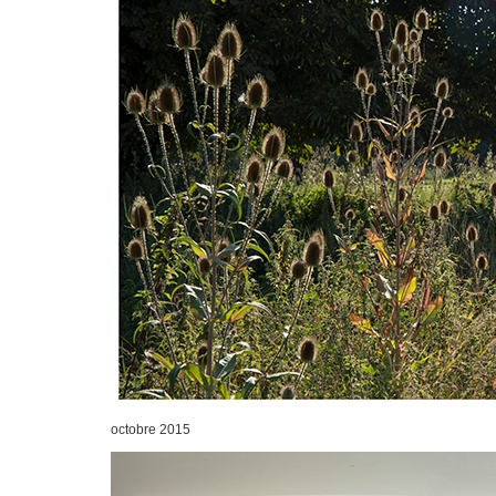
octobre 2015