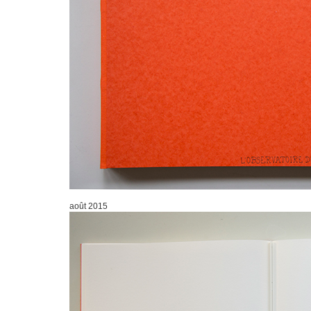
août 2015